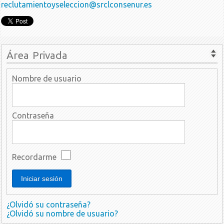
reclutamientoyseleccion@srclconsenur.es
Área Privada
Nombre de usuario
Contraseña
Recordarme
¿Olvidó su contraseña?
¿Olvidó su nombre de usuario?