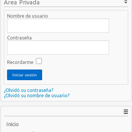
Área Privada
Nombre de usuario
Contraseña
Recordarme
¿Olvidó su contraseña?
¿Olvidó su nombre de usuario?
Inicio