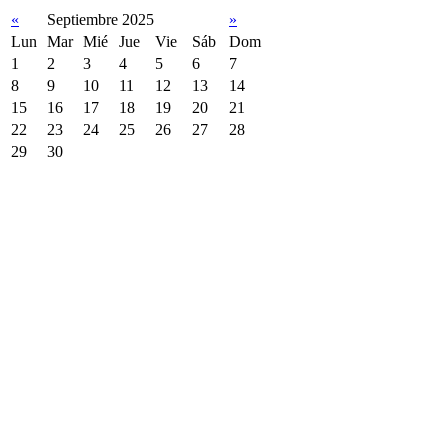
«
Septiembre 2025
»
Lun
Mar
Mié
Jue
Vie
Sáb
Dom
1
2
3
4
5
6
7
8
9
10
11
12
13
14
15
16
17
18
19
20
21
22
23
24
25
26
27
28
29
30