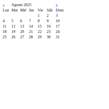
«
Agosto 2025
»
Lun
Mar
Mié
Jue
Vie
Sáb
Dom
1
2
3
4
5
6
7
8
9
10
11
12
13
14
15
16
17
18
19
20
21
22
23
24
25
26
27
28
29
30
31