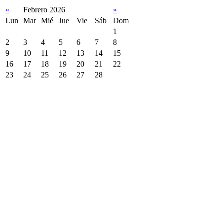
«
Febrero 2026
»
Lun
Mar
Mié
Jue
Vie
Sáb
Dom
1
2
3
4
5
6
7
8
9
10
11
12
13
14
15
16
17
18
19
20
21
22
23
24
25
26
27
28